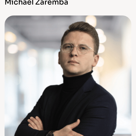
Michael Zaremba