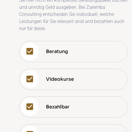
Sie hier nicht ein komplettes Beratungspaket buchen
und unnötig Geld ausgeben. Bei Zaremba
Consulting entscheiden Sie individuell, welche
Leistungen für Sie relevant sind und bezahlen auch
nur für diese.
Beratung
Videokurse
Bezahlbar