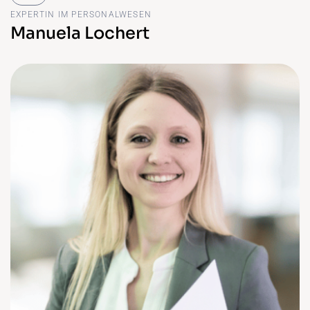
EXPERTIN IM PERSONALWESEN
Manuela Lochert