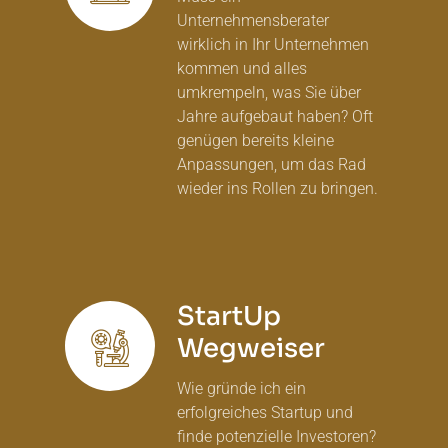
Unternehmensberater
wirklich in Ihr Unternehmen
kommen und alles
umkrempeln, was Sie über
Jahre aufgebaut haben? Oft
genügen bereits kleine
Anpassungen, um das Rad
wieder ins Rollen zu bringen.
StartUp
Wegweiser
Wie gründe ich ein
erfolgreiches Startup und
finde potenzielle Investoren?