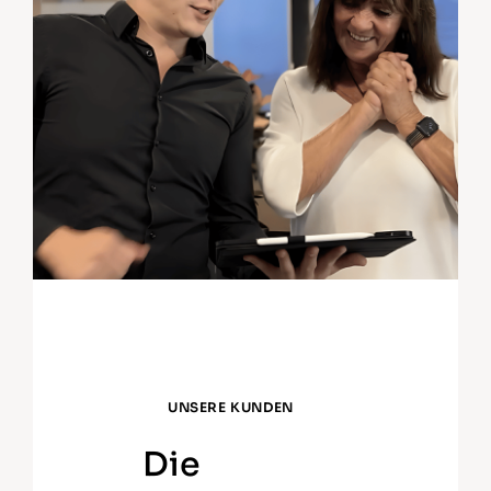
UNSERE KUNDEN
Die