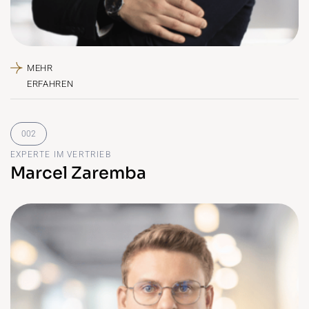
EXPERTE IM VERTRIEB
Marcel Zaremba