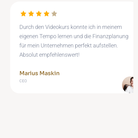
Durch den Videokurs konnte ich in meinem
eigenen Tempo lernen und die Finanzplanung
für mein Unternehmen perfekt aufstellen.
Absolut empfehlenswert!
Marius Maskin
CEO