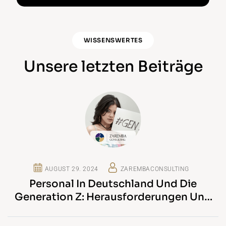
WISSENSWERTES
Unsere letzten Beiträge
AUGUST 29. 2024
ZAREMBACONSULTING
Personal In Deutschland Und Die
Generation Z: Herausforderungen Und
Chancen