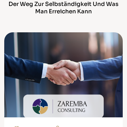
Der Weg Zur Selbständigkeit Und Was
Man Erreichen Kann