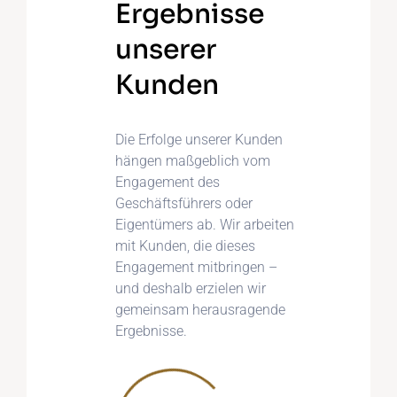
Ergebnisse
unserer
Kunden
Die Erfolge unserer Kunden
hängen maßgeblich vom
Engagement des
Geschäftsführers oder
Eigentümers ab. Wir arbeiten
mit Kunden, die dieses
Engagement mitbringen –
und deshalb erzielen wir
gemeinsam herausragende
Ergebnisse.