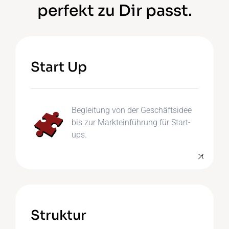
perfekt zu Dir passt.
Start Up
Begleitung von der Geschäftsidee
bis zur Markteinführung für Start-
ups.
Struktur