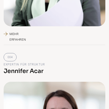
EXPERTIN FÜR STRUKTUR
Jennifer Acar