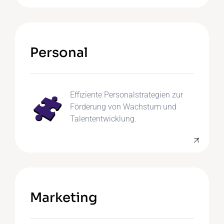
Personal
Effiziente Personalstrategien zur
Förderung von Wachstum und
Talententwicklung.
Marketing