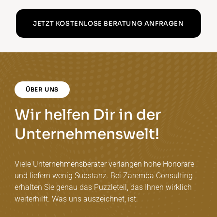
JETZT KOSTENLOSE BERATUNG ANFRAGEN
ÜBER UNS
Wir helfen Dir in der
Unternehmenswelt!
Viele Unternehmensberater verlangen hohe Honorare
und liefern wenig Substanz. Bei Zaremba Consulting
erhalten Sie genau das Puzzleteil, das Ihnen wirklich
weiterhilft. Was uns auszeichnet, ist: