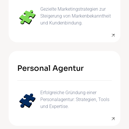
Gezielte Marketingstrategien zur
Steigerung von Markenbekanntheit
und Kundenbindung.
Personal Agentur
Erfolgreiche Gründung einer
Personalagentur: Strategien, Tools
und Expertise.