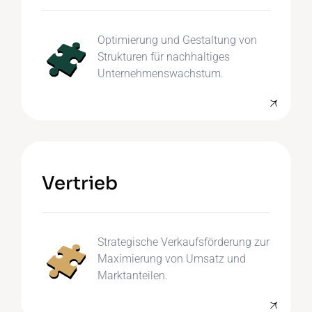
Optimierung und Gestaltung von
Strukturen für nachhaltiges
Unternehmenswachstum.
Vertrieb
Strategische Verkaufsförderung zur
Maximierung von Umsatz und
Marktanteilen.