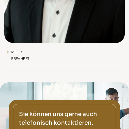
Sie können uns gerne auch
telefonisch kontaktieren.