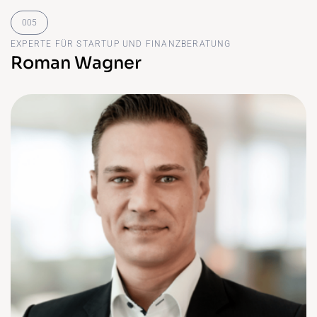
EXPERTE FÜR STARTUP UND FINANZBERATUNG
Roman Wagner