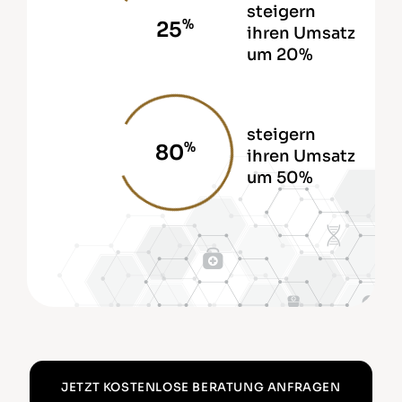
steigern
%
30
ihren Umsatz
um 20%
steigern
%
85
ihren Umsatz
um 50%
JETZT KOSTENLOSE BERATUNG ANFRAGEN