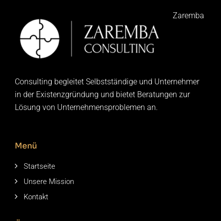
Zaremba
Consulting begleitet Selbstständige und Unternehmer
in der Existenzgründung und bietet Beratungen zur
Lösung von Unternehmensproblemen an.
Menü
Startseite
Unsere Mission
Kontakt