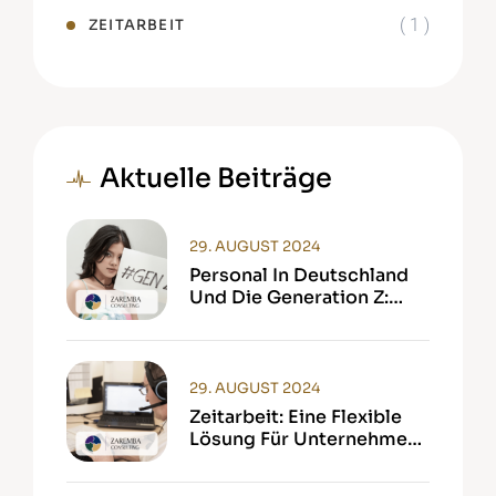
( 1 )
ZEITARBEIT
Aktuelle Beiträge
29. AUGUST 2024
Personal In Deutschland
Und Die Generation Z:
Herausforderungen Und
Chancen
29. AUGUST 2024
Zeitarbeit: Eine Flexible
Lösung Für Unternehmen
Und Arbeitnehmer