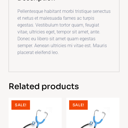
Pellentesque habitant morbi tristique senectus
et netus et malesuada fames ac turpis
egestas. Vestibulum tortor quam, feugiat
vitae, ultricies eget, tempor sit amet, ante.
Donec eu libero sit amet quam egestas
semper. Aenean ultricies mi vitae est. Mauris
placerat eleifend leo.
Related products
SALE!
SALE!