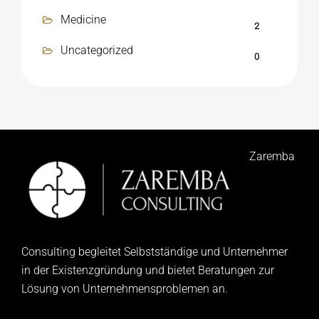
Medicine
2
Uncategorized
0
Zaremba
Consulting begleitet Selbstständige und Unternehmer
in der Existenzgründung und bietet Beratungen zur
Lösung von Unternehmensproblemen an.